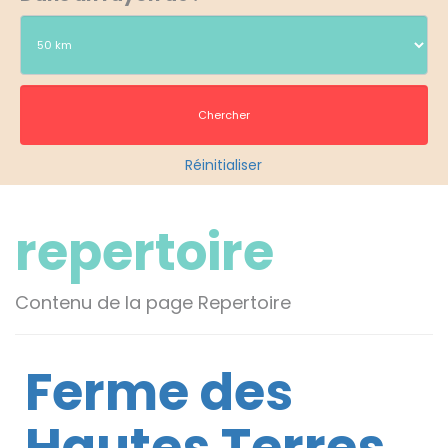
Réinitialiser
repertoire
Contenu de la page Repertoire
Ferme des
Hautes Terres