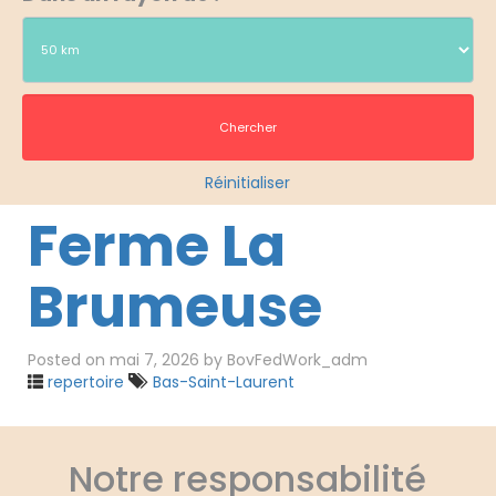
Réinitialiser
Ferme La
Brumeuse
Posted on
mai 7, 2026
by
BovFedWork_adm
repertoire
Bas-Saint-Laurent
Notre responsabilité