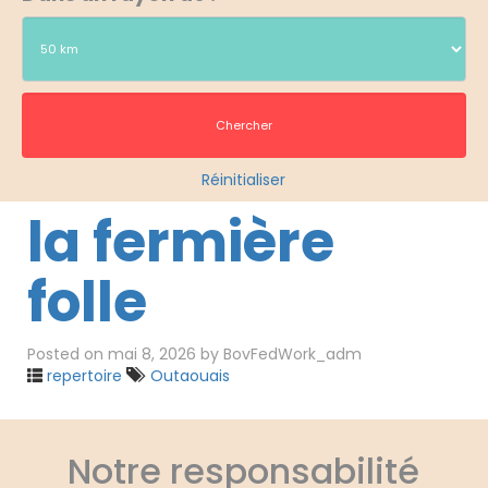
Réinitialiser
la fermière
folle
Posted on
mai 8, 2026
by
BovFedWork_adm
repertoire
Outaouais
Notre responsabilité